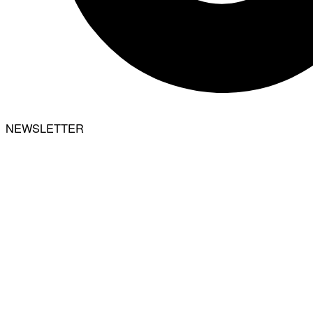
NEWSLETTER