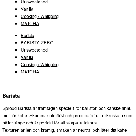
Unsweetened
Vanilla
Cooking / Whipping
MATCHA
Barista
BARISTA ZERO
Unsweetened
Vanilla
Cooking / Whipping
MATCHA
Barista
Sproud Barista är framtagen speciellt för baristor, och kanske ännu
mer för kaffe. Skummar utmärkt och producerar ett mikroskum som
håller länge och är perfekt för att skapa lattekonst.
Texturen är len och krämig, smaken är neutral och låter ditt kaffe