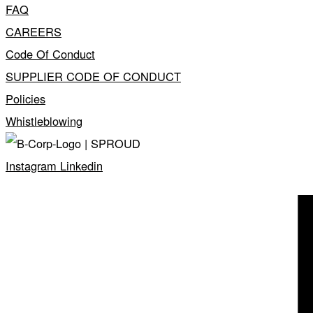
FAQ
CAREERS
Code Of Conduct
SUPPLIER CODE OF CONDUCT
Policies
Whistleblowing
Instagram
Linkedin