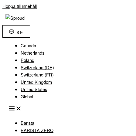
Hoppa till innehåll
SE
Canada
Netherlands
Poland
Switzerland (DE)
Switzerland (FR)
United Kingdom
United States
Global
Barista
BARISTA ZERO